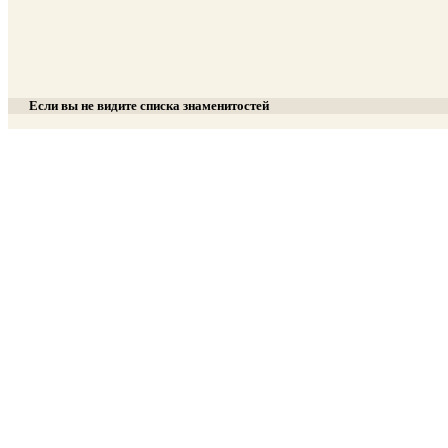
Если вы не видите списка знаменитостей